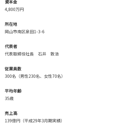
資本金
4,800万円
所在地
岡山市南区泉田1-3-6
代表者
代表取締役社長 石井 敦浩
従業員数
300名（男性230名、女性70名）
平均年齢
35歳
売上高
139億円（平成29年3月期実績）