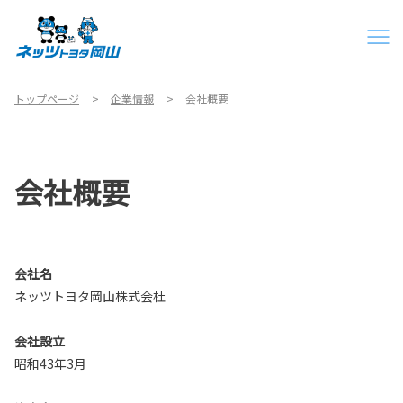
トップページ
企業情報
会社概要
会社概要
会社名
ネッツトヨタ岡山株式会杜
会社設立
昭和43年3月