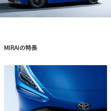
MIRAIの特長