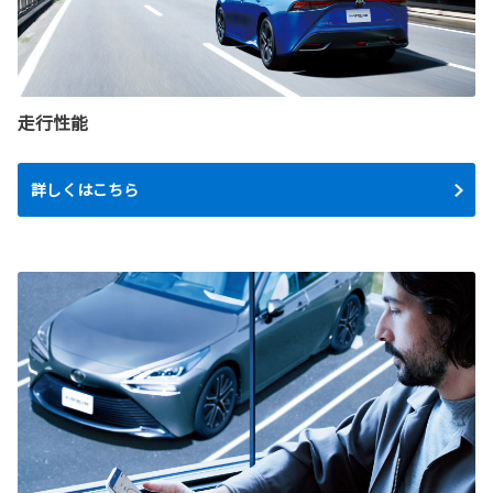
走行性能
詳しくはこちら