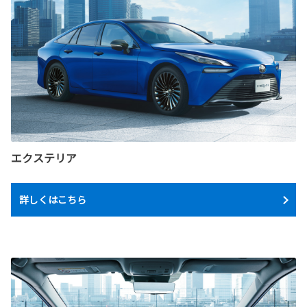
エクステリア
詳しくはこちら