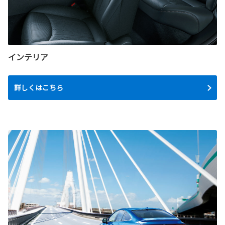
インテリア
詳しくはこちら