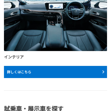
インテリア
詳しくはこちら
試乗車・展示車を探す