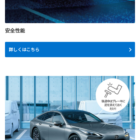
安全性能
詳しくはこちら