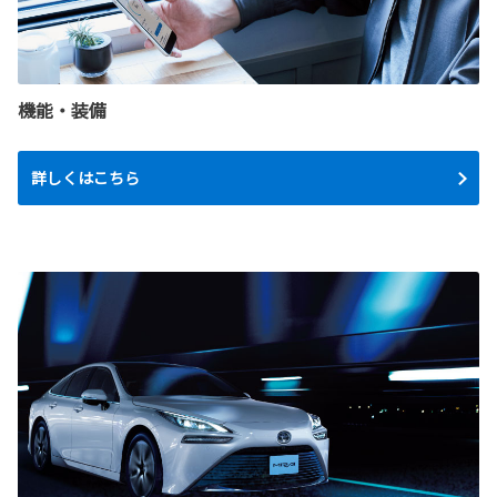
機能・装備
詳しくはこちら