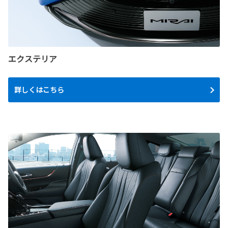
エクステリア
詳しくはこちら