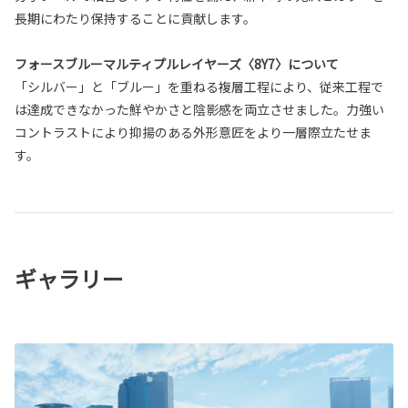
長期にわたり保持することに貢献します。
フォースブルーマルティプルレイヤーズ〈8Y7〉について
「シルバー」と「ブルー」を重ねる複層工程により、従来工程で
は達成できなかった鮮やかさと陰影感を両立させました。力強い
コントラストにより抑揚のある外形意匠をより一層際立たせま
す。
ギャラリー