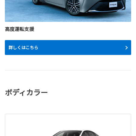
高度運転支援
詳しくはこちら
ボディカラー