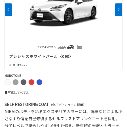
アングル切り替え
プレシャスホワイトパール〈090〉
メーカーオプション
MONOTONE
■写真はすべてZ。
SELF RESTORING COAT
（全ボディカラーに採用）
MIRAIのボディを彩るエクステリアカラーには、洗車などによる小
さなすり傷を自己修復するセルフリストアリングコートを採用。
分子レベルで結合しやすい特性を備え、新車時の光沢とカラーを