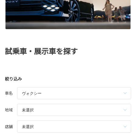
試乗車・展示車を探す
絞り込み
車名
地域
店舗