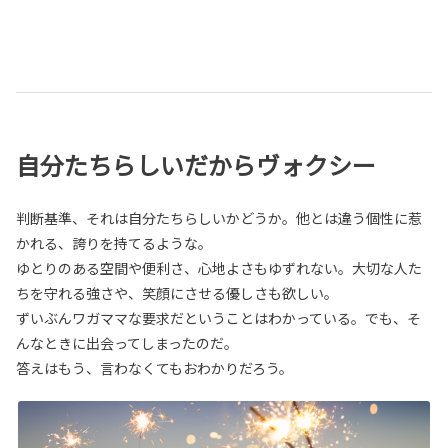
自分たちらしいだからヴォクシー
判断基準、それは自分たちらしいかどうか。他とは違う個性に惹
かれる、誇りを持てるような。
ゆとりのある空間や便利さ、心地よさもゆずれない。大切な人た
ちを守れる強さや、笑顔にさせる優しさも欲しい。
ずいぶんワガママな要求だということはわかっている。でも、そ
んなときに出会ってしまったのだ。
答えはもう、言わなくてもおわかりだろう。