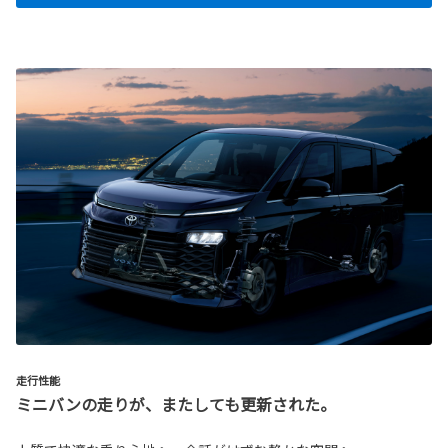
走行性能
ミニバンの走りが、またしても更新された。