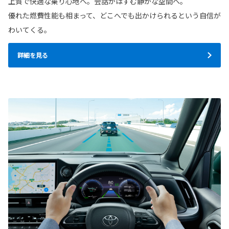
上質で快適な乗り心地へ。会話がはずむ静かな空間へ。
優れた燃費性能も相まって、どこへでも出かけられるという自信が
わいてくる。
詳細を見る