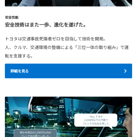
安全性能
安全技術はまた一歩、進化を遂げた。
トヨタは交通事故死傷者ゼロを目指して技術を開発。
人、クルマ、交通環境の整備による「三位一体の取り組み」で運
転を支援する。
詳細を見る