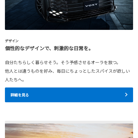
デザイン
個性的なデザインで、刺激的な日常を。
自分たちらしく暮らせそう。そう予感させるオーラを放つ。
他人とは違うものを好み、毎日にちょっとしたスパイスが欲しい
人たちへ。
詳細を見る