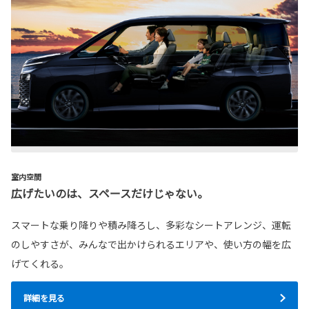
室内空間
広げたいのは、スペースだけじゃない。
スマートな乗り降りや積み降ろし、多彩なシートアレンジ、運転
のしやすさが、みんなで出かけられるエリアや、使い方の幅を広
げてくれる。
詳細を見る