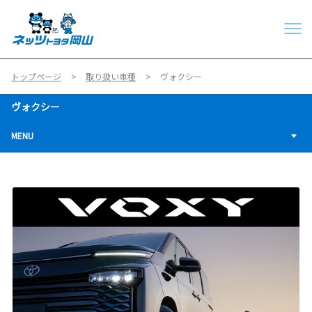
トップページ
取り扱い車種
ヴォクシー
ヴォクシー
MENU