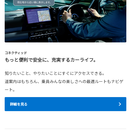
コネクティッド
もっと便利で安全に、充実するカーライフ。
知りたいこと、やりたいことにすぐにアクセスできる。
道案内はもちろん、乗員みんなの楽しさへの最適ルートもナビゲ
ート。
詳細を見る