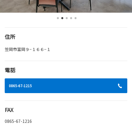
住所
笠岡市富岡９−１６６−１
電話
0865-67-1215
FAX
0865-67-1216