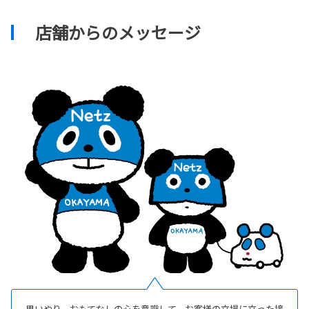
店舗からのメッセージ
思いやり、おもてなしの心を意識して、お客様の立場に立った接