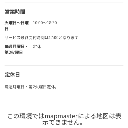
営業時間
火曜日～日曜
10:00～18:30
日
サービス最終受付時間は17:00となります
毎週月曜日・
定休
第2火曜日
定休日
毎週月曜日・第2火曜日定休。
この環境ではmapmasterによる地図は表
示できません。