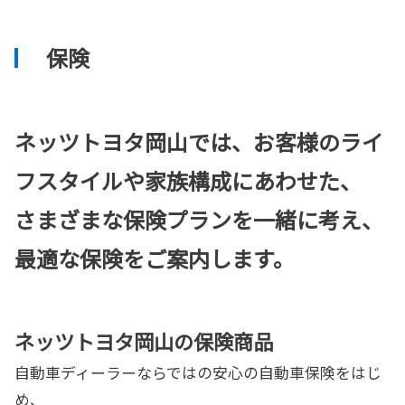
保険
ネッツトヨタ岡山では、お客様のライ
フスタイルや家族構成にあわせた、
さまざまな保険プランを一緒に考え、
最適な保険をご案内します。
ネッツトヨタ岡山の保険商品
自動車ディーラーならではの安心の自動車保険をはじ
め、