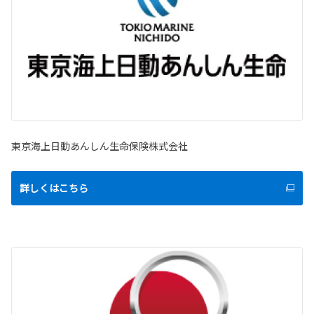
東京海上日動あんしん生命保険株式会社
詳しくはこちら