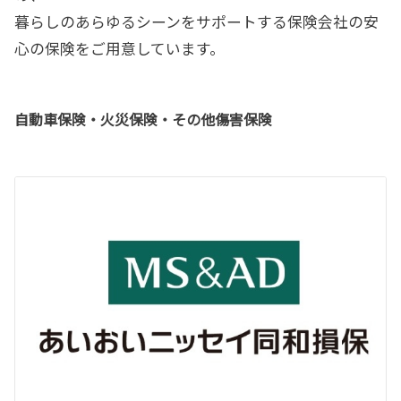
暮らしのあらゆるシーンをサポートする保険会社の安
心の保険をご用意しています。
自動車保険・火災保険・その他傷害保険