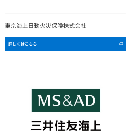
東京海上日動火災保険株式会社
詳しくはこちら