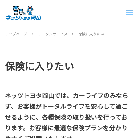
トップページ
トータルサービス
保険に入りたい
保険に入りたい
ネッツトヨタ岡山では、カーライフのみなら
ず、お客様がトータルライフを安心して過ご
せるように、各種保険の取り扱いを行ってお
ります。お客様に最適な保険プランを分かり