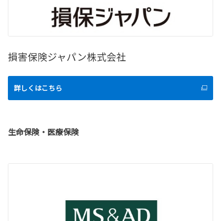
損害保険ジャパン株式会社
詳しくはこちら
生命保険・医療保険