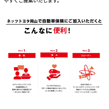
やすくご提案いたします。