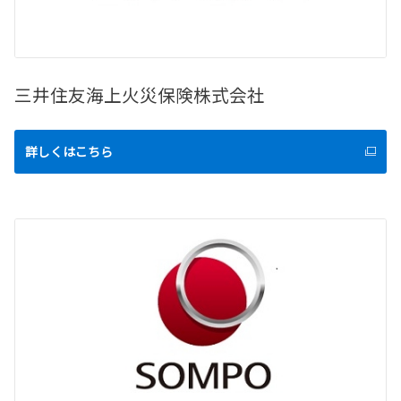
三井住友海上火災保険株式会社
詳しくはこちら