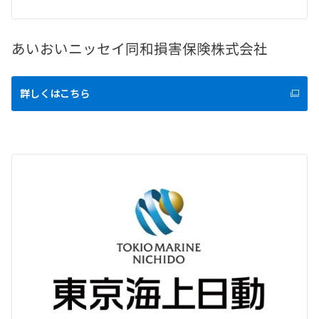
あいおいニッセイ同和損害保険株式会社
詳しくはこちら