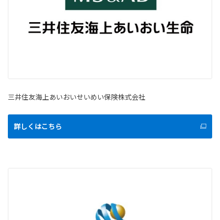
三井住友海上あいおいせいめい保険株式会社
詳しくはこちら