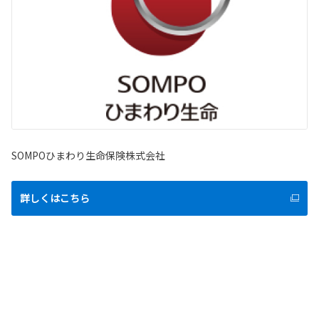
SOMPOひまわり生命保険株式会社
詳しくはこちら