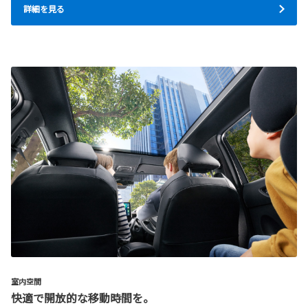
詳細を見る
室内空間
快適で開放的な移動時間を。