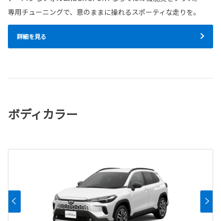
専用チューニングで、意のままに操れるスポーティな走りを。
詳細を見る
ボディカラー