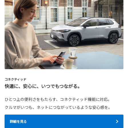
コネクティッド
快適に、安心に、いつでもつながる。
ひとつ上の便利さをもたらす、コネクティッド機能に対応。
クルマがいつも、ネットにつながっているような安心感を。
詳細を見る