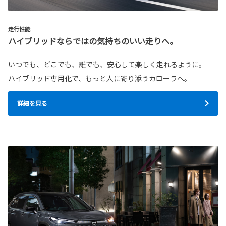
走行性能
ハイブリッドならではの気持ちのいい走りへ。
いつでも、どこでも、誰でも、安心して楽しく走れるように。
ハイブリッド専用化で、もっと人に寄り添うカローラへ。
詳細を見る