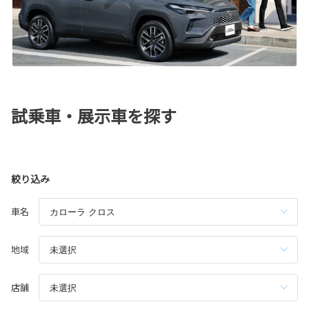
試乗車・展示車を探す
絞り込み
車名
地域
店舗