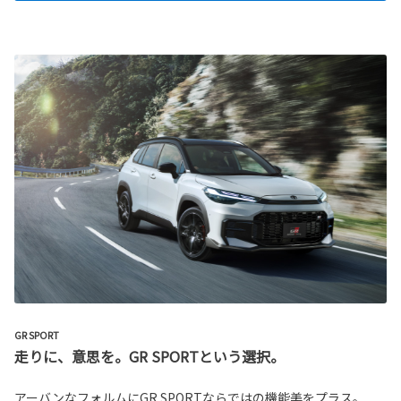
GR SPORT
走りに、意思を。GR SPORTという選択。
アーバンなフォルムにGR SPORTならではの機能美をプラス。