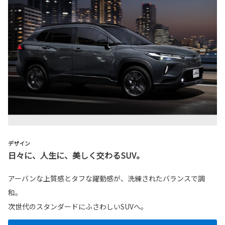
デザイン
日々に、人生に、美しく交わるSUV。
アーバンな上質感とタフな躍動感が、洗練されたバランスで調
和。
次世代のスタンダードにふさわしいSUVへ。