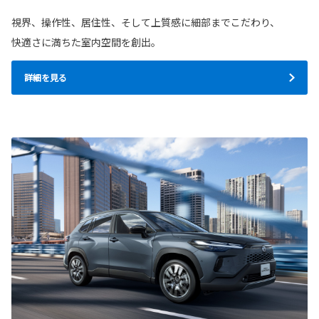
視界、操作性、居住性、そして上質感に細部までこだわり、
快適さに満ちた室内空間を創出。
詳細を見る