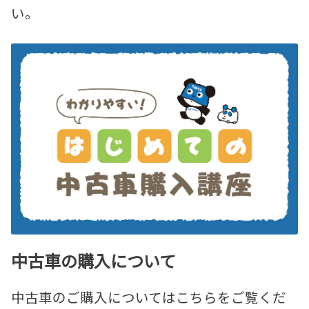
い。
中古車の購入について
中古車のご購入についてはこちらをご覧くだ