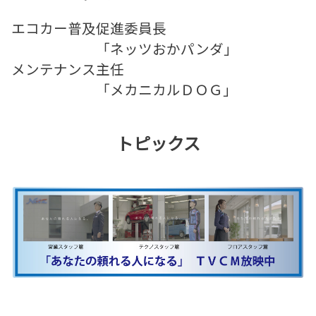
エコカー普及促進委員長
「ネッツおかパンダ」
メンテナンス主任
「メカニカルＤＯＧ」
トピックス