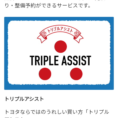
り・整備予約ができるサービスです。
トリプルアシスト
トヨタならではのうれしい買い方「トリプル