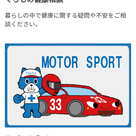
暮らしの中で健康に関する疑問や不安をご相
談ください。