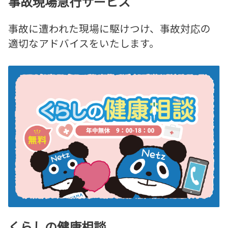
事故現場急行サービス
事故に遭われた現場に駆けつけ、事故対応の
適切なアドバイスをいたします。
くらしの健康相談