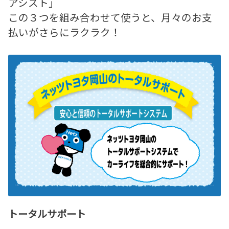
アシスト」
この３つを組み合わせて使うと、月々のお支
払いがさらにラクラク！
トータルサポート