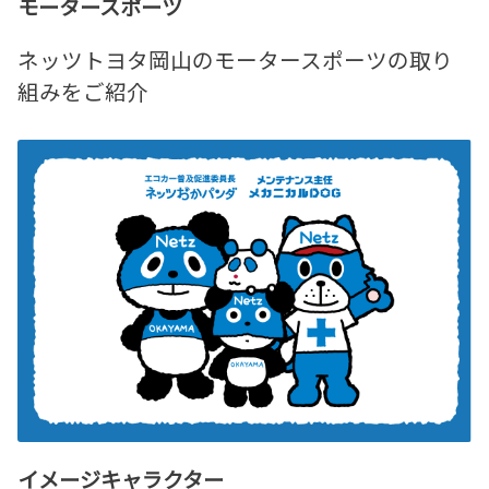
モータースポーツ
ネッツトヨタ岡山のモータースポーツの取り
組みをご紹介
イメージキャラクター