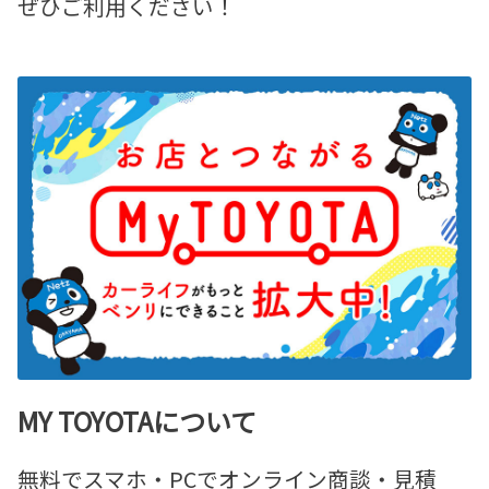
ぜひご利用ください！
MY TOYOTAについて
無料でスマホ・PCでオンライン商談・見積