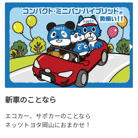
新車のことなら
エコカー、サポカーのことなら
ネッツトヨタ岡山におまかせ！