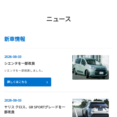
ニュース
新車情報
2026-08-03
シエンタを一部改良
シエンタを一部改良しました。
詳しくはこちら
2026-08-03
ヤリス クロス、GR SPORTグレードを一
部改良