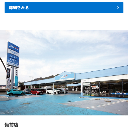
詳細をみる
備前店