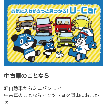
中古車のことなら
軽自動車からミニバンまで
中古車のことならネッツトヨタ岡山におまか
せ！