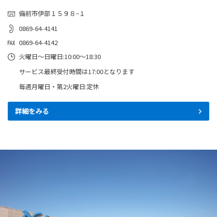
備前市伊部１５９８−１
0869-64-4141
0869-64-4142
火曜日～日曜日:10:00～18:30
サービス最終受付時間は17:00となります
毎週月曜日・第2火曜日:定休
詳細をみる