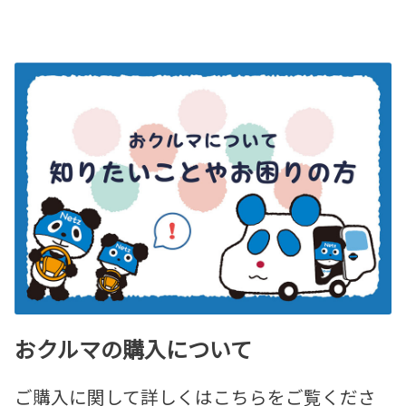
おクルマの購入について
ご購入に関して詳しくはこちらをご覧くださ