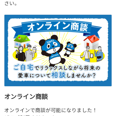
さい。
オンライン商談
オンラインで商談が可能になりました！