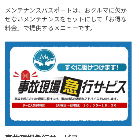
メンテナンスパスポートは、おクルマに欠か
せないメンテナンスをセットにして「お得な
料金」で提供するメニューです。