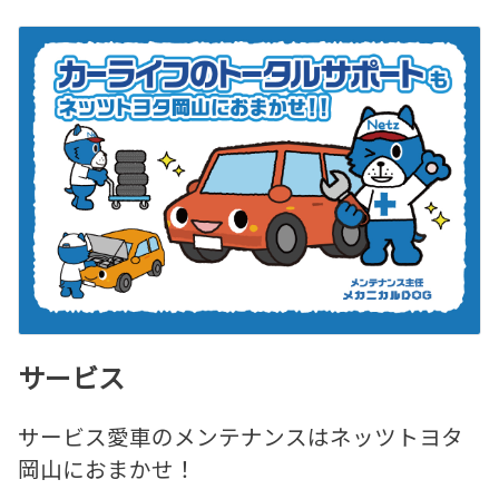
サービス
サービス愛車のメンテナンスはネッツトヨタ
岡山におまかせ！