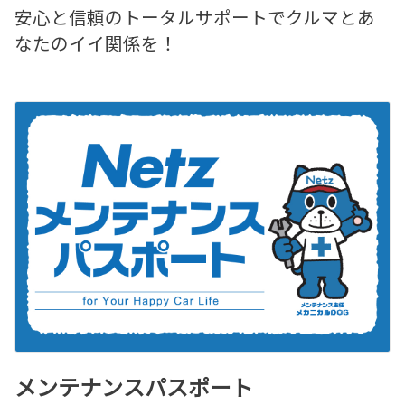
安心と信頼のトータルサポートでクルマとあ
なたのイイ関係を！
メンテナンスパスポート