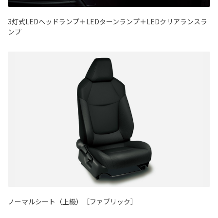
3灯式LEDヘッドランプ＋LEDターンランプ＋LEDクリアランスラ
ンプ
ノーマルシート（上級）［ファブリック］