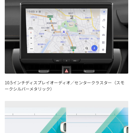
10.5インチディスプレイオーディオ／センタークラスター（スモ
ークシルバーメタリック）