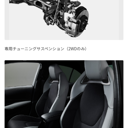
専用チューニングサスペンション（2WDのみ）