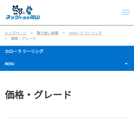
トップページ
取り扱い車種
カローラ ツーリング
価格・グレード
カローラ ツーリング
MENU
価格・グレード