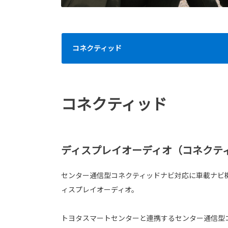
コネクティッド
コネクティッド
ディスプレイオーディオ（コネクティ
センター通信型コネクティッドナビ対応に車載ナビ
ィスプレイオーディオ。
トヨタスマートセンターと連携するセンター通信型