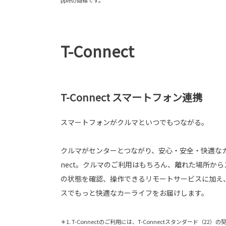
T-Connect
T-Connect スマートフォン連携
スマートフォンがクルマといつでもつながる。
クルマがセンターとつながり、安心・安全・快適なカ
nect。クルマのご利用はもちろん、離れた場所か
の状態を確認、操作できるリモートサービスに加え
スでもっと快適なカーライフをお届けします。
＊1. T-Connectのご利用には、T-Connectスタンダード（22