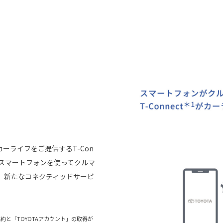
ーライフをご提供するT-Con
らスマートフォンを使ってクルマ
、新たなコネクティッドサービ
）の契約と「TOYOTAアカウント」の取得が