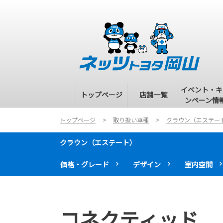
イベント・キ
トップページ
店舗一覧
ンペーン情
トップページ
取り扱い車種
クラウン（エステー
クラウン（エステート）
価格・グレード
デザイン
室内空間
コネクティッド