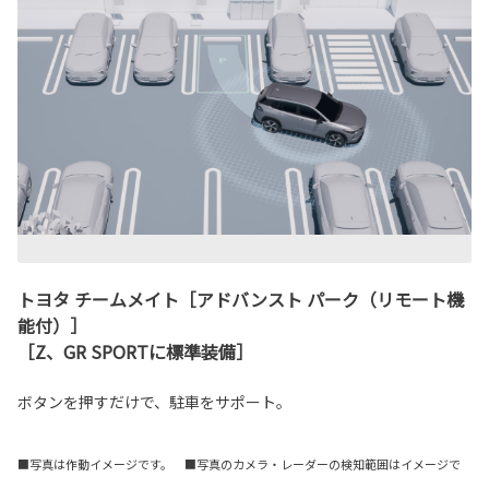
トヨタ チームメイト［アドバンスト パーク（リモート機
能付）］
［Z、GR SPORTに標準装備］
ボタンを押すだけで、駐車をサポート。
■写真は作動イメージです。 ■写真のカメラ・レーダーの検知範囲はイメージで