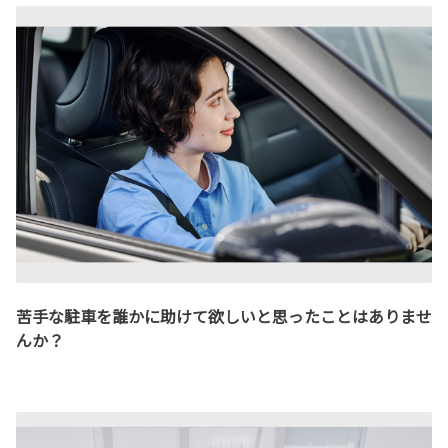
苦手な駐車を誰かに助けて欲しいと思ったことはありませ
んか？