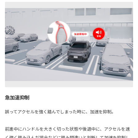
急加速抑制
誤ってアクセルを強く踏んでしまった時に、加速を抑制。
前進中にハンドルを大きく切った状態や後退中に、アクセルを速
く強く踏み込んだ場合などに踏み間違いと判断して加速を抑制し