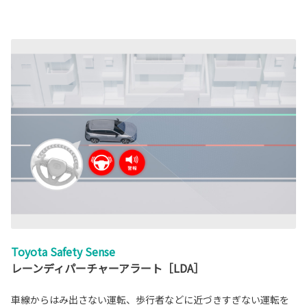
Toyota Safety Sense
レーンディパーチャーアラート［LDA］
車線からはみ出さない運転、歩行者などに近づきすぎない運転を