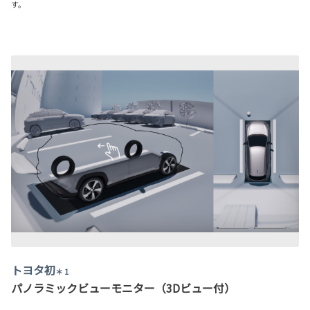
す。
トヨタ初
＊ 1
パノラミックビューモニター（3Dビュー付）