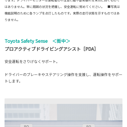
はありません。常に周囲の状況を把握し、安全運転に努めてください。 ■写真は
機能説明のために各ランプを点灯したものです。実際の走行状態を示すものではあ
りません。
Toyota Safety Sense ＜街中＞
プロアクティブドライビングアシスト［PDA］
安全運転をさりげなくサポート。
ドライバーのブレーキやステアリング操作を支援し、運転操作をサポー
トします。