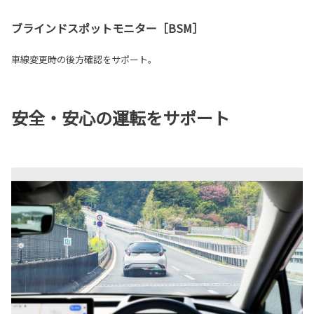
ブラインドスポットモニター［BSM］
車線変更時の後方確認をサポート。
安全・安心の運転をサポート