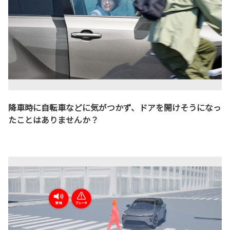
降車時に自転車などに気がつかず、ドアを開けそうになっ
たことはありませんか？