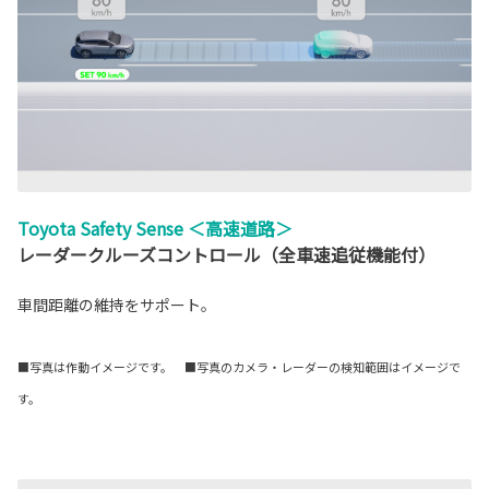
Toyota Safety Sense ＜高速道路＞
レーダークルーズコントロール（全車速追従機能付）
車間距離の維持をサポート。
■写真は作動イメージです。 ■写真のカメラ・レーダーの検知範囲はイメージで
す。