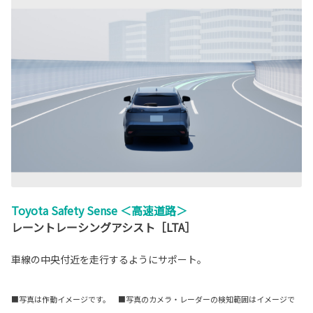
Toyota Safety Sense ＜高速道路＞
レーントレーシングアシスト［LTA］
車線の中央付近を走行するようにサポート。
■写真は作動イメージです。 ■写真のカメラ・レーダーの検知範囲はイメージで