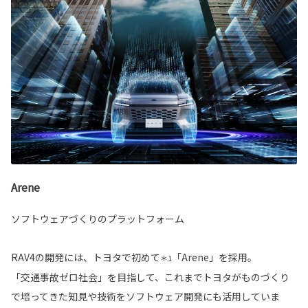
Arene
ソフトウェアづくりのプラットフォーム
RAV4の開発には、トヨタで初めて
「Arene」を採用。
＊1
「交通事故ゼロ社会」を目指して、これまでトヨタがものづくり
で培ってきた知見や技術をソフトウェア開発にも活用していま