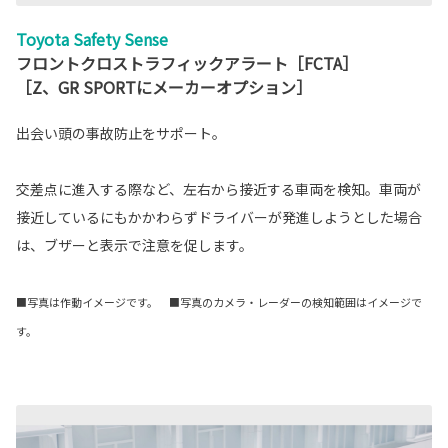
Toyota Safety Sense
フロントクロストラフィックアラート［FCTA］
［Z、GR SPORTにメーカーオプション］
出会い頭の事故防止をサポート。
交差点に進入する際など、左右から接近する車両を検知。車両が
接近しているにもかかわらずドライバーが発進しようとした場合
は、ブザーと表示で注意を促します。
■写真は作動イメージです。 ■写真のカメラ・レーダーの検知範囲はイメージで
す。