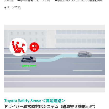
イメージです。
Toyota Safety Sense ＜高速道路＞
ドライバー異常時対応システム（路肩寄せ機能
付）
＊1