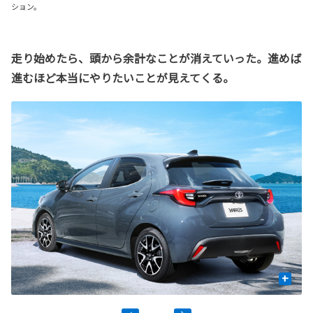
ション。
走り始めたら、頭から余計なことが消えていった。進めば
進むほど本当にやりたいことが見えてくる。
+