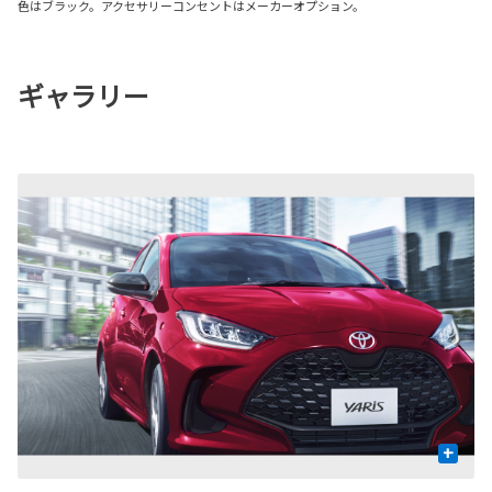
色はブラック。アクセサリーコンセントはメーカーオプション。
ギャラリー
+