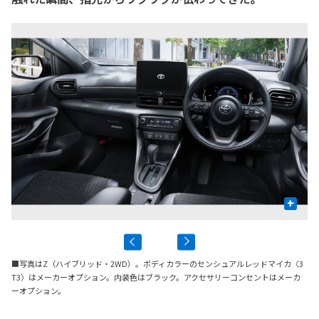
+
■写真はZ（ハイブリッド・2WD）。ボディカラーのセンシュアルレッドマイカ〈3
T3〉はメーカーオプション。内装色はブラック。アクセサリーコンセントはメーカ
ーオプション。