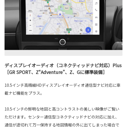
ディスプレイオーディオ（コネクティッドナビ対応）Plus
［GR SPORT、Z“Adventure”、Z、Gに標準装備］
10.5インチ高精細HDディスプレイオーディオ通信型ナビ対応に車
載ナビ機能をプラス。
10.5インチの鮮明な地図と高コントラストの美しい映像がご覧い
ただけます。センター通信型コネクティッドナビの対応に加え、
通信が途切れて万一保持する地図情報の外に出てしまった場合で