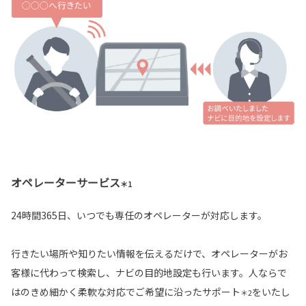
オペレーターサービス
＊1
24時間365日、いつでも専任のオペレーターが対応します。
行きたい場所や知りたい情報を伝えるだけで、オペレーターがお
客様に代わって検索し、ナビの目的地設定も行います。人ならで
はのきめ細かく柔軟な対応でご希望に沿ったサポート
をいたし
＊2