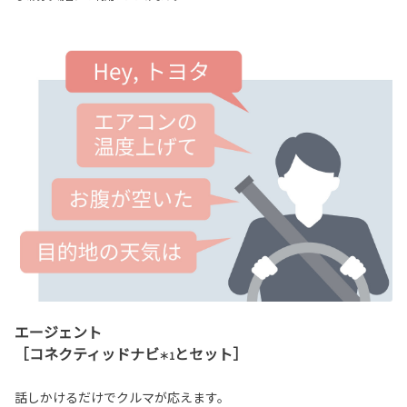
エージェント
［コネクティッドナビ
とセット］
＊1
話しかけるだけでクルマが応えます。