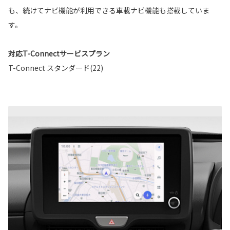
も、続けてナビ機能が利用できる車載ナビ機能も搭載していま
す。
対応T-Connectサービスプラン
T-Connect スタンダード(22)