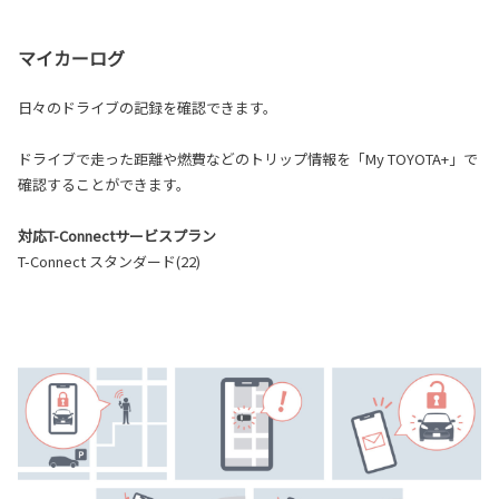
マイカーログ
日々のドライブの記録を確認できます。
ドライブで走った距離や燃費などのトリップ情報を「My TOYOTA+」で
確認することができます。
対応T-Connectサービスプラン
T-Connect スタンダード(22)