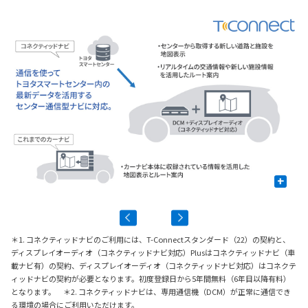
+
＊1. コネクティッドナビのご利用には、T-Connectスタンダード（22）の契約と、
ディスプレイオーディオ（コネクティッドナビ対応）Plusはコネクティッドナビ（車
載ナビ有）の契約、ディスプレイオーディオ（コネクティッドナビ対応）はコネクテ
ィッドナビの契約が必要となります。初度登録日から5年間無料（6年目以降有料）
となります。 ＊2. コネクティッドナビは、専用通信機（DCM）が正常に通信でき
る環境の場合にご利用いただけます。