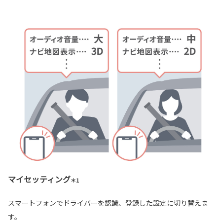
マイセッティング
＊1
スマートフォンでドライバーを認識、登録した設定に切り替えま
す。