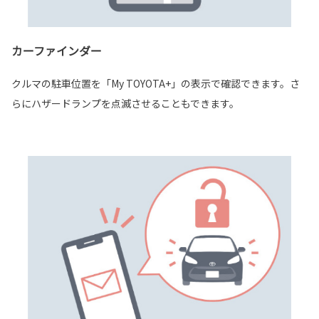
カーファインダー
クルマの駐車位置を「My TOYOTA+」の表示で確認できます。さ
らにハザードランプを点滅させることもできます。