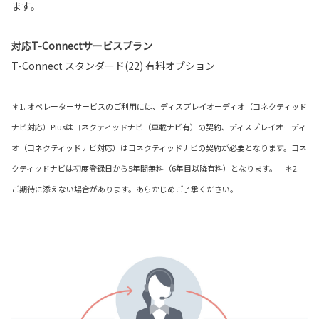
ます。
対応T-Connectサービスプラン
T-Connect スタンダード(22) 有料オプション
＊1. オペレーターサービスのご利用には、ディスプレイオーディオ（コネクティッド
ナビ対応）Plusはコネクティッドナビ（車載ナビ有）の契約、ディスプレイオーディ
オ（コネクティッドナビ対応）はコネクティッドナビの契約が必要となります。コネ
クティッドナビは初度登録日から5年間無料（6年目以降有料）となります。 ＊2.
ご期待に添えない場合があります。あらかじめご了承ください。