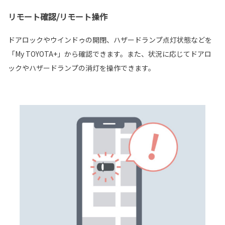
リモート確認/リモート操作
ドアロックやウインドゥの開閉、ハザードランプ点灯状態などを
「My TOYOTA+」から確認できます。また、状況に応じてドアロ
ックやハザードランプの消灯を操作できます。