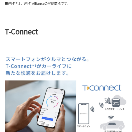
■Wi-Fi®は、Wi-Fi Allianceの登録商標です。
T-Connect