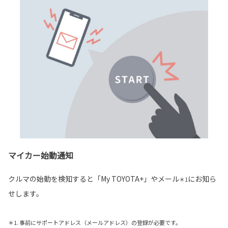
マイカー始動通知
クルマの始動を検知すると「My TOYOTA+」やメール
にお知ら
＊1
せします。
＊1. 事前にサポートアドレス（メールアドレス）の登録が必要です。