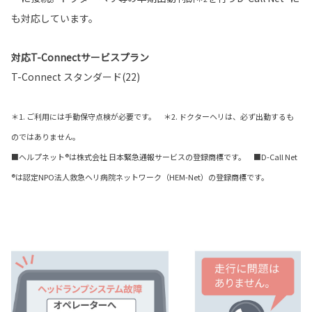
も対応しています。
対応T-Connectサービスプラン
T-Connect スタンダード(22)
＊1. ご利用には手動保守点検が必要です。 ＊2. ドクターヘリは、必ず出動するも
のではありません。
■ヘルプネット®は株式会社 日本緊急通報サービスの登録商標です。 ■D-Call Net
®は認定NPO法人救急ヘリ病院ネットワーク（HEM-Net）の登録商標です。