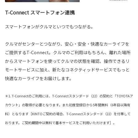
T-Connect スマートフォン連携
スマートフォンがクルマといつでもつながる。
クルマがセンターとつながり、安心・安全・快適なカーライフを
ご提供するT-Connect。クルマのご利用はもちろん、離れた場所
からスマートフォンを使ってクルマの状態を確認、操作できるリ
モートサービスに加え、新たなコネクティッドサービスでもっと
快適なカーライフをお届けします。
＊1. T-Connectのご利用には、T-Connectスタンダード（22）の契約と「TOYOTAア
カウント」の取得が必要となります。また初度登録日から5年間無料（6年目以降有
料）となります［KINTOご契約の場合、T-Connectスタンダード（22）を付帯して
おります。ご契約期間中は無料で基本サービスをご利用いただけます］。