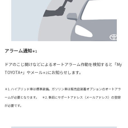
アラーム通知
＊1
ドアのこじ開けなどによるオートアラーム作動を検知すると「My
TOYOTA+」やメール
にお知らせします。
＊2
＊1. ハイブリッド車は標準装備。ガソリン車は販売店装着オプションのオートアラ
ームが必要となります。 ＊2. 事前にサポートアドレス（メールアドレス）の登録
が必要です。