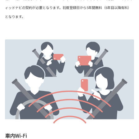
ィッドナビの契約が必要となります。初度登録日から5年間無料（6年目以降有料）
となります。
車内Wi-Fi