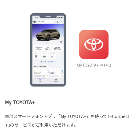
My TOYOTA+
専用スマートフォンアプリ「My TOYOTA+」を使ってT-Connect
のサービスがご利用いただけます。
＊1