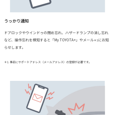
うっかり通知
ドアロックやウインドゥの閉め忘れ、ハザードランプの消し忘れ
など、操作忘れを検知すると「My TOYOTA+」やメール
にお知
＊1
らせします。
＊1. 事前にサポートアドレス（メールアドレス）の登録が必要です。