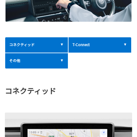
コネクティッド
T-Connect
その他
コネクティッド