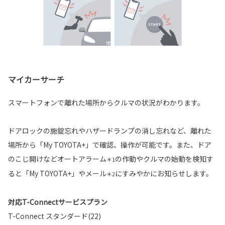
マイカーサーチ
スマートフォンで離れた場所からクルマの状況がわかります。
ドアロックの施錠忘れやハザードランプの消し忘れなど、離れた
場所から「My TOYOTA+」で確認、操作が可能です。また、ドア
のこじ開けなどオートアラーム
の作動やクルマの始動を検知す
＊1
ると「My TOYOTA+」やメール
にすみやかにお知らせします。
＊2
対応T-Connectサービスプラン
T-Connect スタンダード(22)