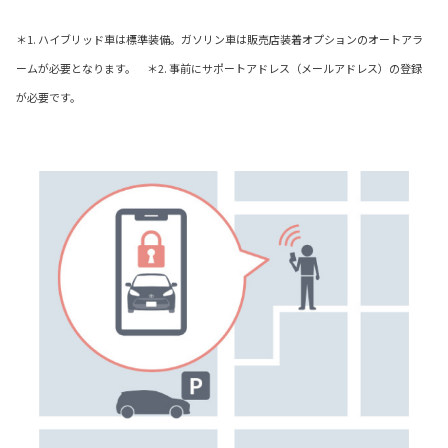
＊1. ハイブリッド車は標準装備。ガソリン車は販売店装着オプションのオートアラ
ームが必要となります。 ＊2. 事前にサポートアドレス（メールアドレス）の登録
が必要です。