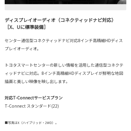
ディスプレイオーディオ（コネクティッドナビ対応）
［X、Uに標準装備］
センター通信型コネクティッドナビ対応8インチ高精細HDディス
プレイオーディオ。
トヨタスマートセンターの新しい情報を活用した通信型コネクテ
ィッドナビに対応。8インチ高精細HDディスプレイが鮮明な地図
描画と美しい映像を映し出します。
対応T-Connectサービスプラン
T-Connect スタンダード(22)
■写真はX（ハイブリッド・2WD）。