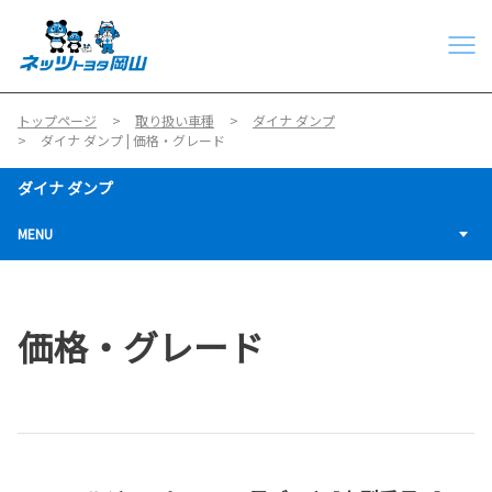
トップページ
取り扱い車種
ダイナ ダンプ
ダイナ ダンプ | 価格・グレード
ダイナ ダンプ
MENU
価格・グレード