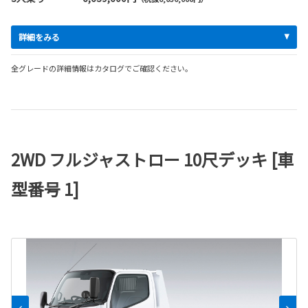
詳細をみる
全グレードの詳細情報はカタログでご確認ください。
2WD フルジャストロー 10尺デッキ [車
型番号 1]