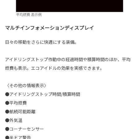
マルチインフォメーションディスプレイ
日々の移動をさらに快適にする装備。
アイドリングストップ作動中の経過時間や積算時間のほか、平均
燃費も表示。エコアイドルの効果を実感できます。
〈その他の情報表示〉
●アイドリングストップ時間/積算時間
●平均燃費
●航続可能距離
●外気温
●コーナーセンサー
●半ドア警告