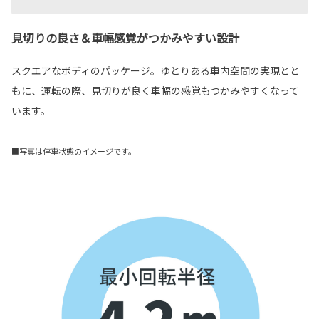
見切りの良さ＆車幅感覚がつかみやすい設計
スクエアなボディのパッケージ。ゆとりある車内空間の実現とと
もに、運転の際、見切りが良く車幅の感覚もつかみやすくなって
います。
■写真は停車状態のイメージです。