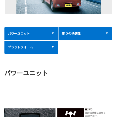
パワーユニット
走りの快適性
プラットフォーム
パワーユニット