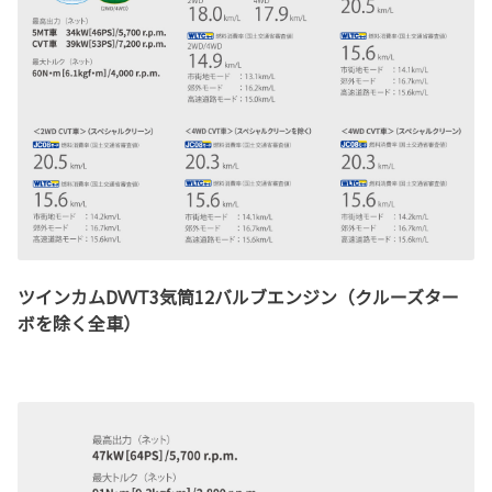
ツインカムDVVT3気筒12バルブエンジン（クルーズター
ボを除く全車）