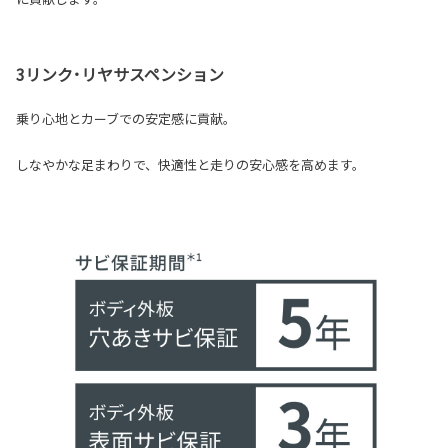
3リンク･リヤサスペンション
乗り心地とカーブでの安定感に貢献。
しなやかな足まわりで、快適性と走りの安心感を高めます。