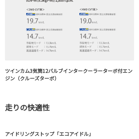
ツインカム3気筒12バルブインタークーラーターボ付エン
ジン（クルーズターボ）
走りの快適性
アイドリングストップ「エコアイドル」